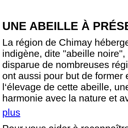
UNE ABEILLE À PRÉ
La région de Chimay héberge 
indigène, dite "abeille noire"
disparue de nombreuses régio
ont aussi pour but de former e
l‘élevage de cette abeille, un
harmonie avec la nature et a
plus